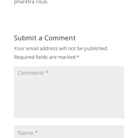
pharetra risus.
Submit a Comment
Your email address will not be published.
Required fields are marked
*