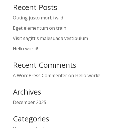
Recent Posts
Outing justo morbi wild
Eget elementum on train
Visit sagittis malesuada vestibulum
Hello world!
Recent Comments
A WordPress Commenter
on
Hello world!
Archives
December 2025
Categories