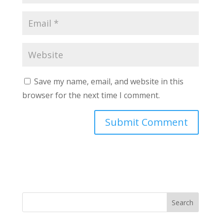
Save my name, email, and website in this
browser for the next time I comment.
Search